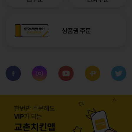
상품권 주문