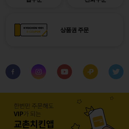
상품권 주문