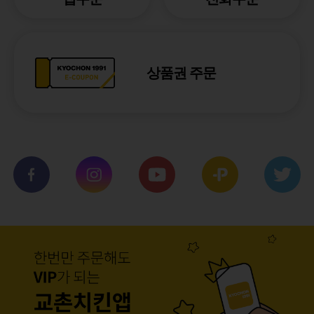
상품권 주문