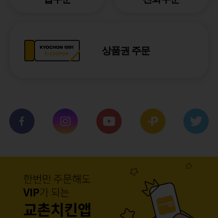
상품권 주문