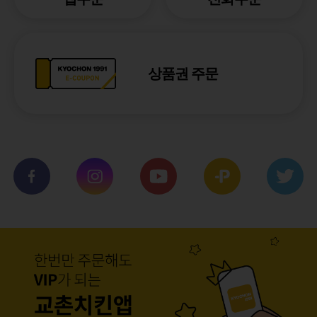
상품권 주문