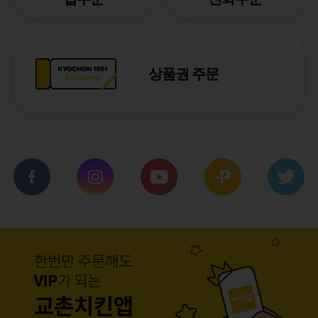
상품권 주문