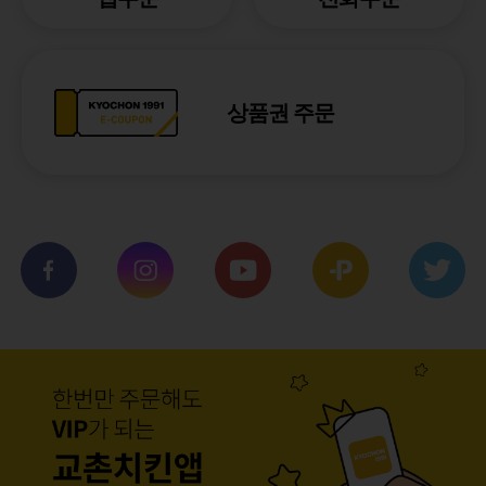
상품권 주문