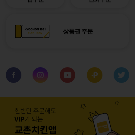
상품권 주문