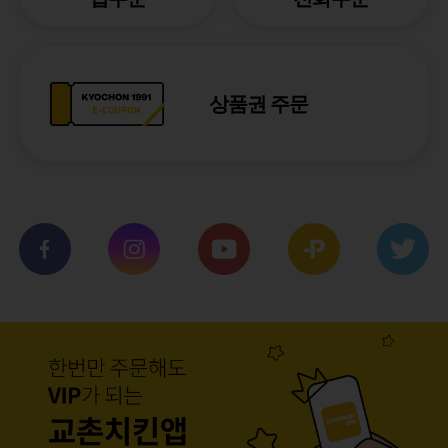
상품권 주문