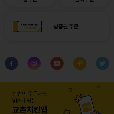
상품권 주문