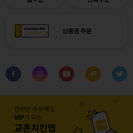
상품권 주문