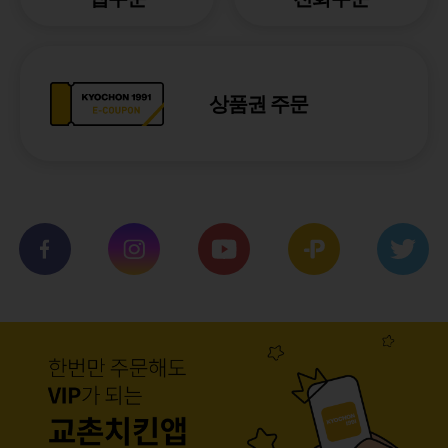
상품권 주문