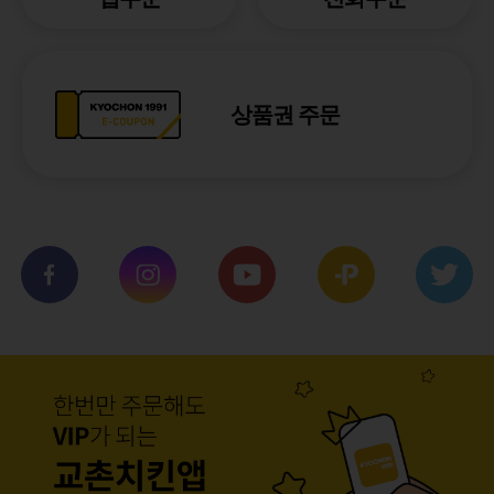
상품권 주문