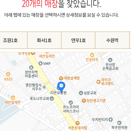
20
개의 매장
을 찾았습니다.
아래 탭에 있는 매장을 선택하시면 상세정보를 보실 수 있습니다.
조원1호
화서1호
연무1호
수원역