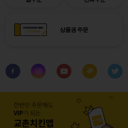
상품권 주문