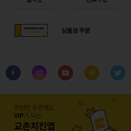
상품권 주문