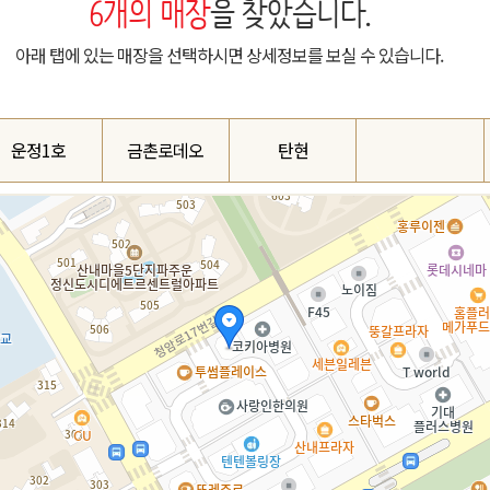
6
개의 매장
을 찾았습니다.
아래 탭에 있는 매장을 선택하시면 상세정보를 보실 수 있습니다.
운정1호
금촌로데오
탄현