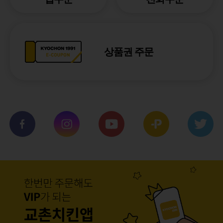
상품권 주문