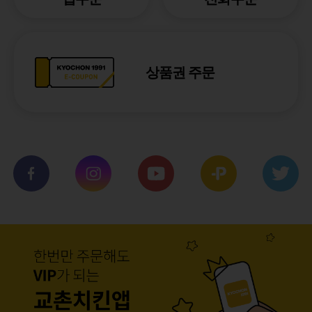
상품권 주문