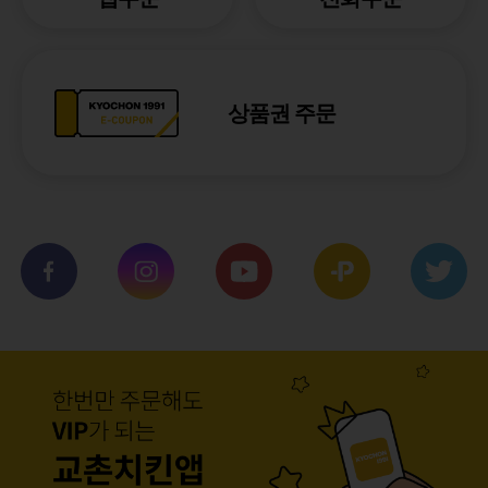
상품권 주문