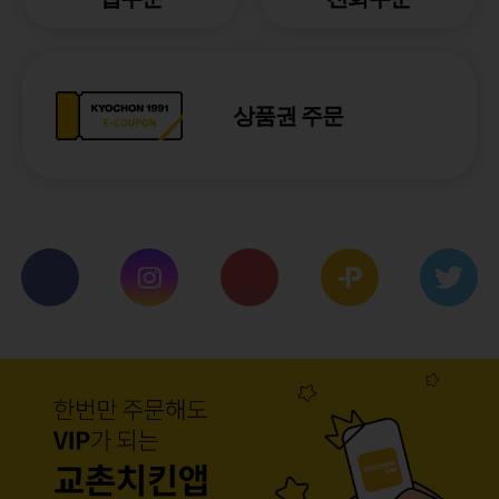
상품권 주문