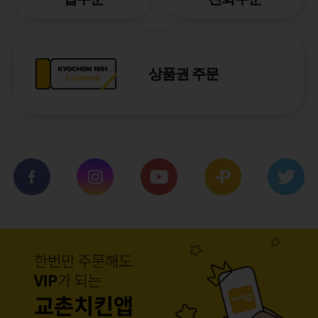
상품권 주문