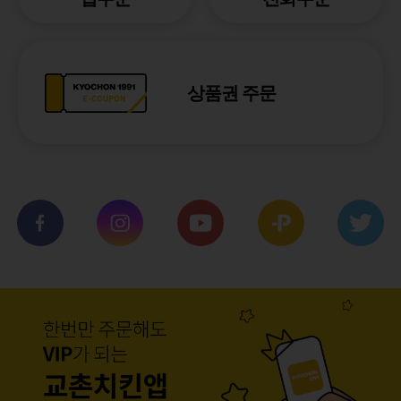
상품권 주문