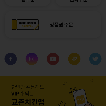
상품권 주문