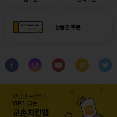
상품권 주문