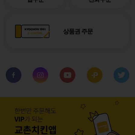
상품권 주문