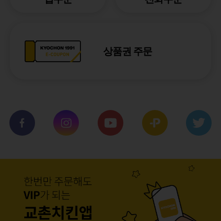
상품권 주문