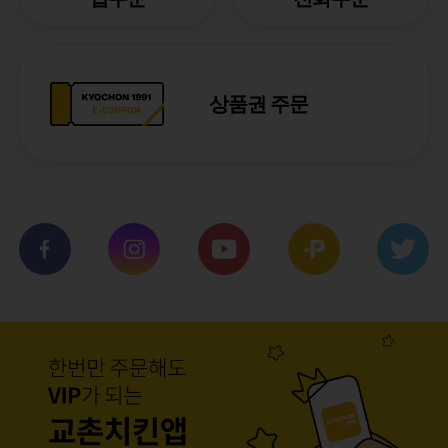
상품권 주문