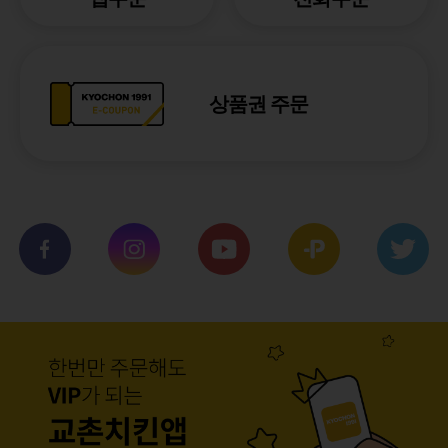
상품권 주문