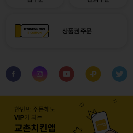
상품권 주문