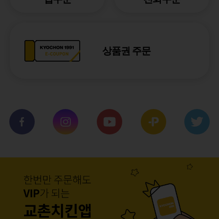
상품권 주문