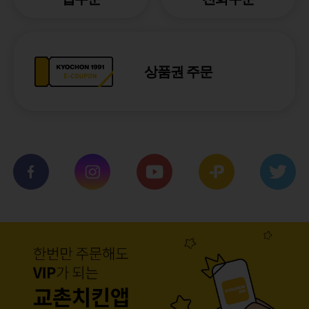
상품권 주문