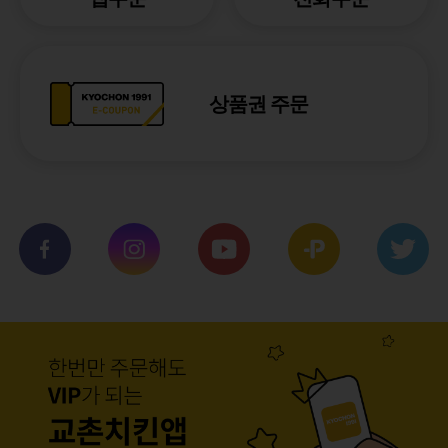
상품권 주문