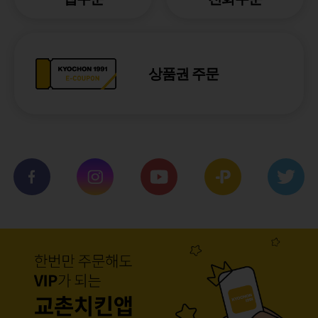
상품권 주문