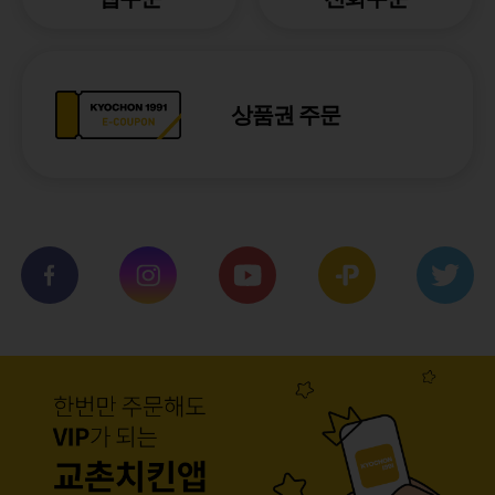
상품권 주문