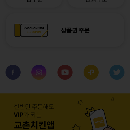
상품권 주문