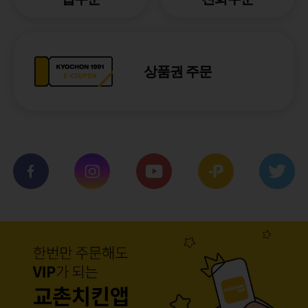
상품권 주문