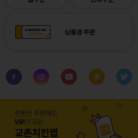
상품권 주문