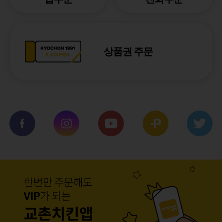
상품권 주문