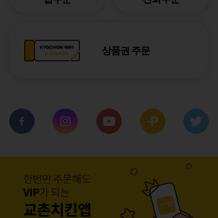
상품권 주문