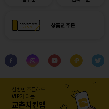
상품권 주문