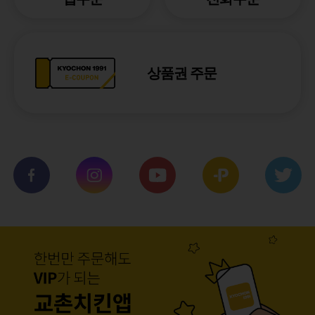
상품권 주문