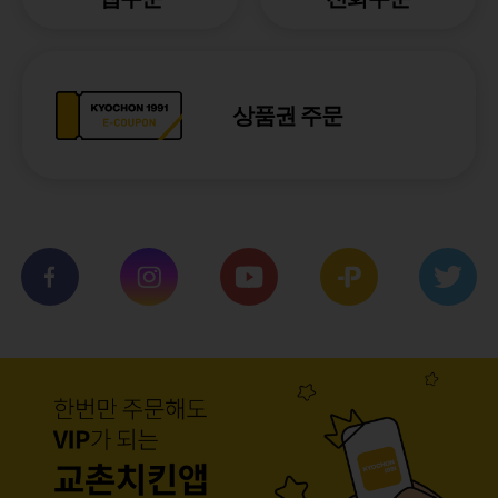
상품권 주문