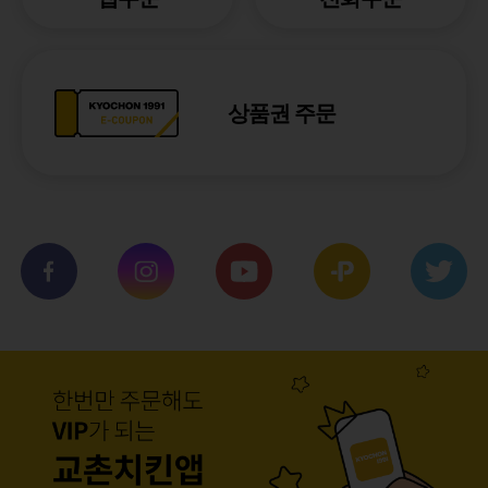
상품권 주문