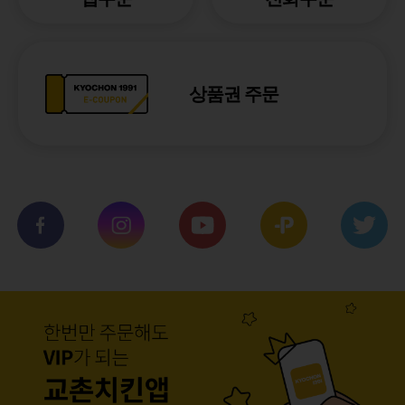
상품권 주문