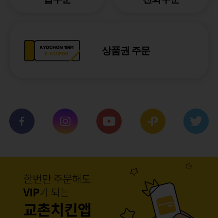
상품권 주문