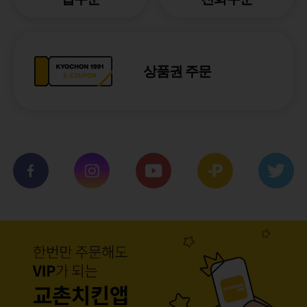
상품권 주문