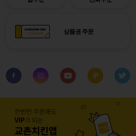
상품권 주문